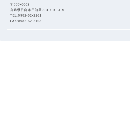
〒883-0062
宮崎県日向市日知屋３３７９−４９
TEL:0982-52-2161
FAX:0982-52-2163