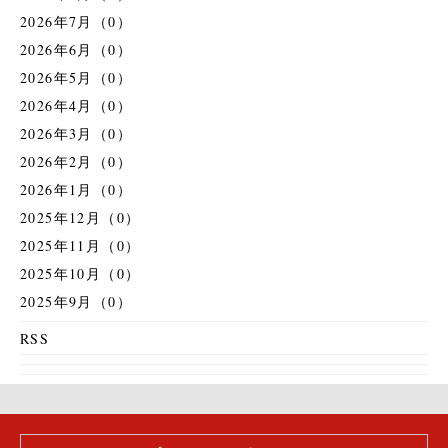
2026年7月（0）
2026年6月（0）
2026年5月（0）
2026年4月（0）
2026年3月（0）
2026年2月（0）
2026年1月（0）
2025年12月（0）
2025年11月（0）
2025年10月（0）
2025年9月（0）
RSS