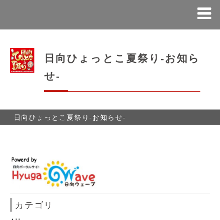
日向ひょっとこ夏祭り-お知ら
せ-
日向ひょっとこ夏祭り-お知らせ-
カテゴリ