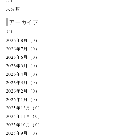
All
未分類
アーカイブ
All
2026年8月（0）
2026年7月（0）
2026年6月（0）
2026年5月（0）
2026年4月（0）
2026年3月（0）
2026年2月（0）
2026年1月（0）
2025年12月（0）
2025年11月（0）
2025年10月（0）
2025年9月（0）