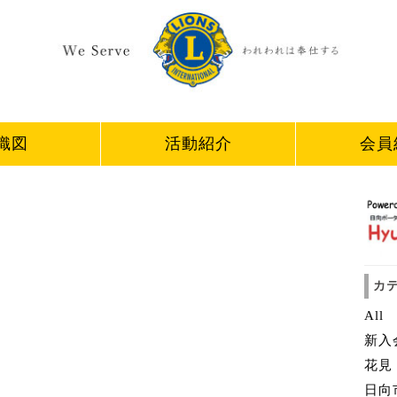
織図
活動紹介
会員
カ
All
新入
花見
日向