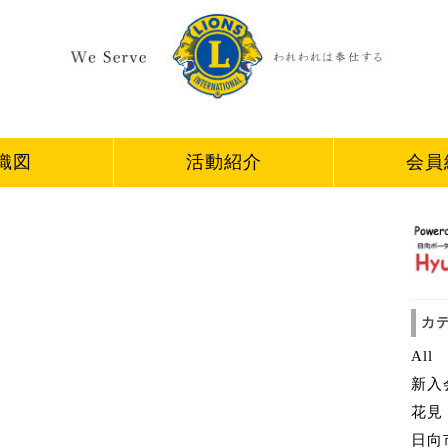
織図
活動紹介
会員
カ
All
新入
花見
日向