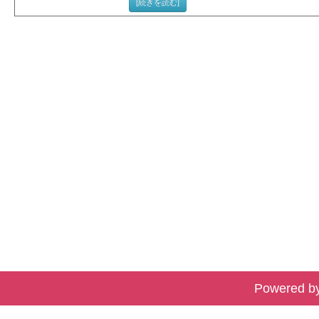
[続きを読む]
Powered