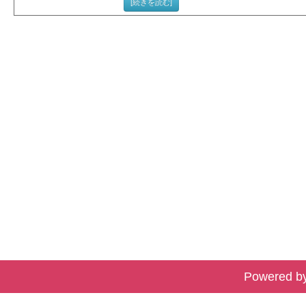
[続きを読む]
Powered