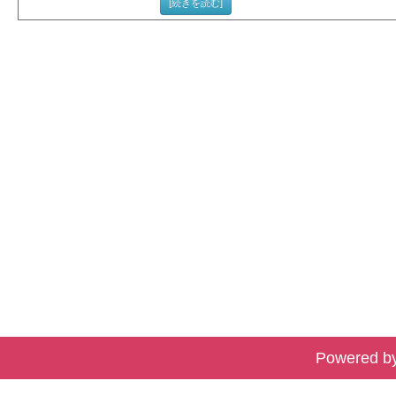
[続きを読む]
Powered