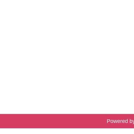
Powered