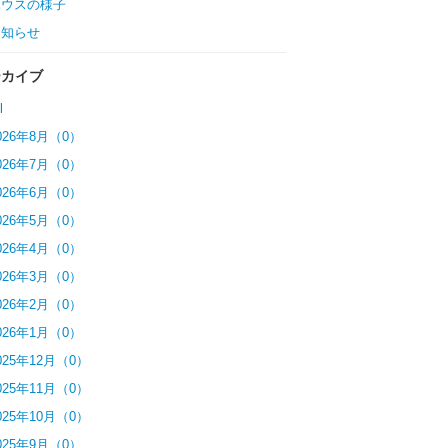
ハウスの様子
お知らせ
ーカイブ
l
026年8月（0）
026年7月（0）
026年6月（0）
026年5月（0）
026年4月（0）
026年3月（0）
026年2月（0）
026年1月（0）
025年12月（0）
025年11月（0）
025年10月（0）
025年9月（0）