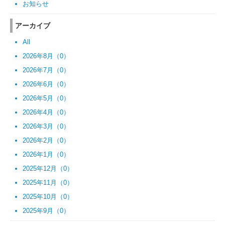
お知らせ
アーカイブ
All
2026年8月（0）
2026年7月（0）
2026年6月（0）
2026年5月（0）
2026年4月（0）
2026年3月（0）
2026年2月（0）
2026年1月（0）
2025年12月（0）
2025年11月（0）
2025年10月（0）
2025年9月（0）