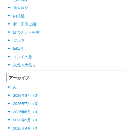
過去ログ
内視鏡
新・天下ご麺
ぽつんと一軒家
ゴルフ
同級生
インドの旅
東北４大祭り
アーカイブ
All
2026年8月（0）
2026年7月（0）
2026年6月（0）
2026年5月（0）
2026年4月（0）