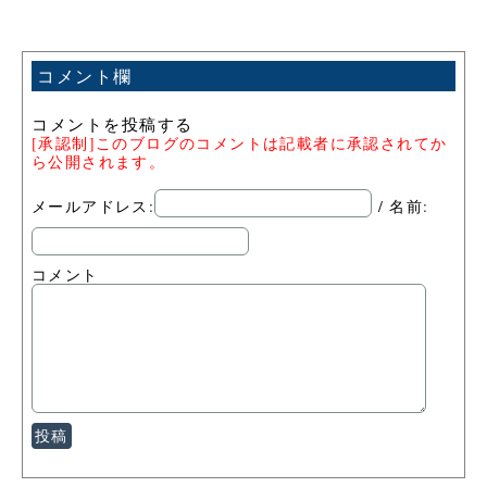
コメント欄
コメントを投稿する
[承認制]このブログのコメントは記載者に承認されてか
ら公開されます。
メールアドレス:
/ 名前:
コメント