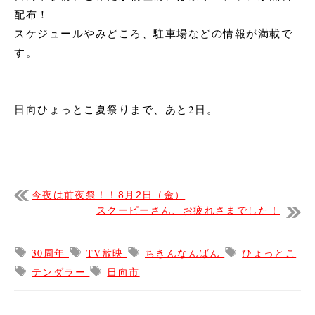
配布！
スケジュールやみどころ、駐車場などの情報が満載で
す。
日向ひょっとこ夏祭りまで、あと2日。
今夜は前夜祭！！8月2日（金）
スクーピーさん、お疲れさまでした！
30周年
TV放映
ちきんなんばん
ひょっとこ
テンダラー
日向市