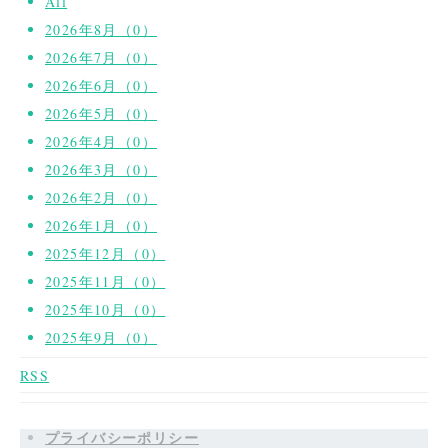
All
2026年8月（0）
2026年7月（0）
2026年6月（0）
2026年5月（0）
2026年4月（0）
2026年3月（0）
2026年2月（0）
2026年1月（0）
2025年12月（0）
2025年11月（0）
2025年10月（0）
2025年9月（0）
RSS
プライバシーポリシー