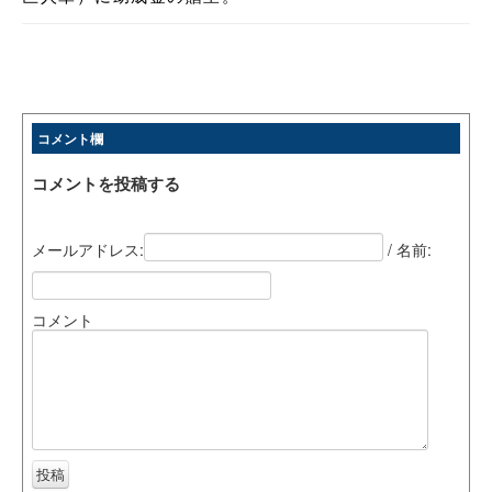
コメント欄
コメントを投稿する
メールアドレス:
/ 名前:
コメント