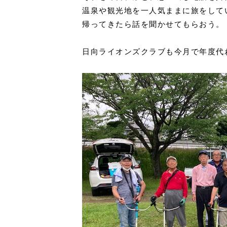
温泉や観光地を一人気ままに旅をして
帰ってきたら話を聞かせてもらおう。
日向ライオンズクラブも今月で年度代