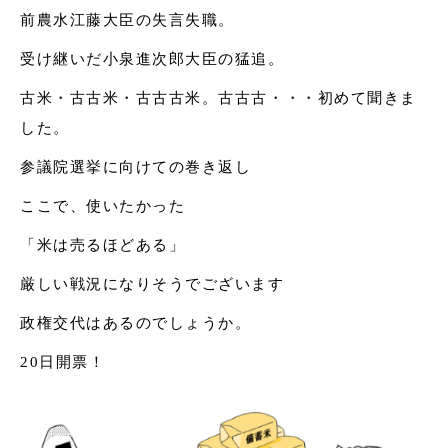
前農水江藤大臣の失言失職。
受け継いだ小泉進次郎大臣の猛追。
古米・古古米・古古古米。古古古・・・初めて聞きま
した。
参議院選挙に向けての巻き返し
ここで、使いたかった
「米は売るほどある」
厳しい戦況になりそうでございます
政権交代はあるのでしょうか。
20日開票！