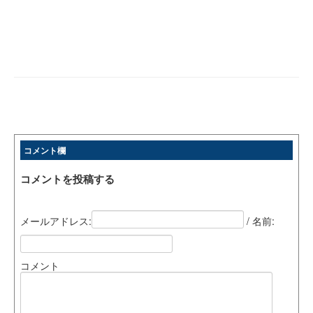
コメント欄
コメントを投稿する
メールアドレス:
/ 名前:
コメント