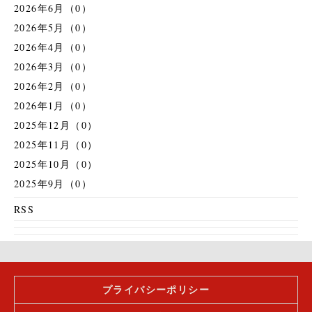
2026年6月（0）
2026年5月（0）
2026年4月（0）
2026年3月（0）
2026年2月（0）
2026年1月（0）
2025年12月（0）
2025年11月（0）
2025年10月（0）
2025年9月（0）
RSS
プライバシーポリシー