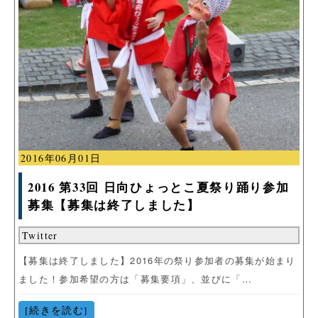
2016年06月01日
2016 第33回 日向ひょっとこ夏祭り踊り参加
募集【募集は終了しました】
Twitter
【募集は終了しました】2016年の祭り参加者の募集が始まり
ました！参加希望の方は「募集要項」、並びに「…
[続きを読む]