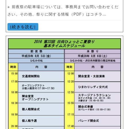
※ 前夜祭の駐車場については、事務局までお問い合わせくだ
さい。その他、祭りに関する情報（PDF）はコチラ…
[続きを読む]