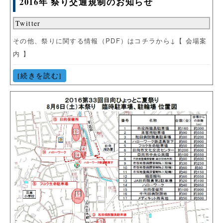
2016年 祭り交通規制のお知らせ
Twitter
その他、祭りに関する情報（PDF）はコチラから↓【 会場案
内 】
[続きを読む]