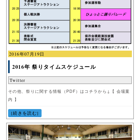
2016年07月19日
2016年 祭りタイムスケジュール
Twitter
その他、祭りに関する情報（PDF）はコチラから↓【 会場案
内 】
[続きを読む]