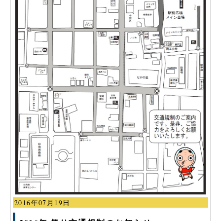
2016年07月19日