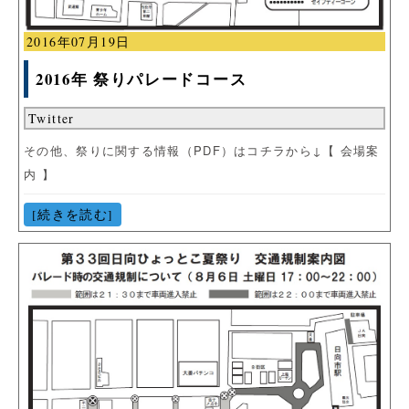
2016年07月19日
2016年 祭りパレードコース
Twitter
その他、祭りに関する情報（PDF）はコチラから↓【 会場案
内 】
[続きを読む]