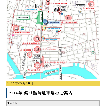
2016年07月19日
2016年 祭り臨時駐車場のご案内
Twitter