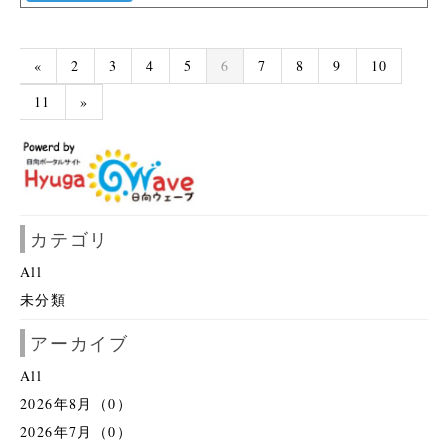
«
2
3
4
5
6
7
8
9
10
11
»
カテゴリ
All
未分類
アーカイブ
All
2026年8月（0）
2026年7月（0）