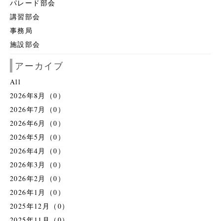
パレード部会
講習部会
事務局
施設部会
アーカイブ
All
2026年8月（0）
2026年7月（0）
2026年6月（0）
2026年5月（0）
2026年4月（0）
2026年3月（0）
2026年2月（0）
2026年1月（0）
2025年12月（0）
2025年11月（0）