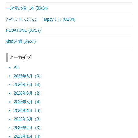
一次元の挿し木 (06/24)
パペットスンスン Happyくじ (06/04)
FLOATUNE (05/27)
盛岡冷麺 (05/25)
アーカイブ
All
2026年8月（0）
2026年7月（4）
2026年6月（2）
2026年5月（4）
2026年4月（3）
2026年3月（3）
2026年2月（3）
2026年1月（4）