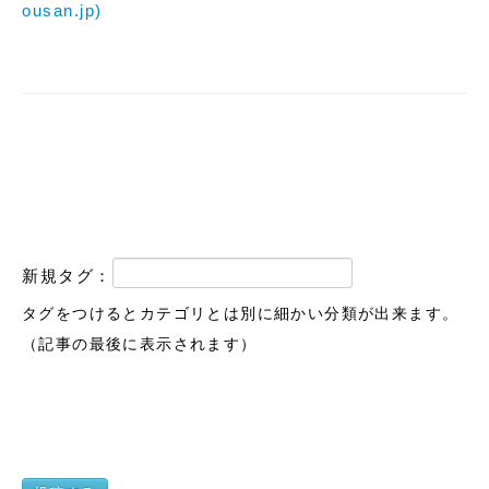
ousan.jp)
新規タグ：
タグをつけるとカテゴリとは別に細かい分類が出来ます。
（記事の最後に表示されます）