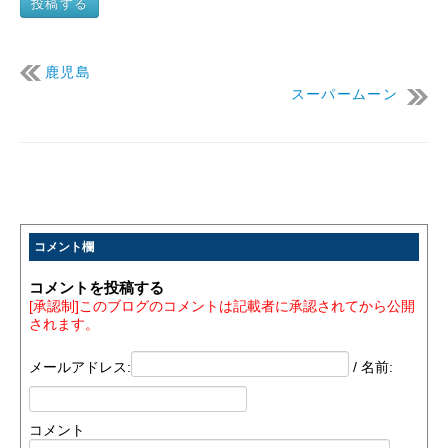
投稿する
鹿児島
スーパームーン
コメント欄
コメントを投稿する
[承認制]このブログのコメントは記載者に承認されてから公開
されます。
メールアドレス:
/ 名前:
コメント