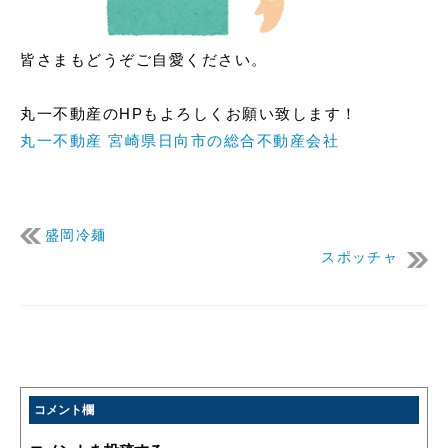
皆さまもどうぞご自愛ください。
丸一不動産のHPもよろしくお願い致します！
丸一不動産 宮崎県日向市の総合不動産会社
盛岡冷麺
スポッチャ
コメント欄