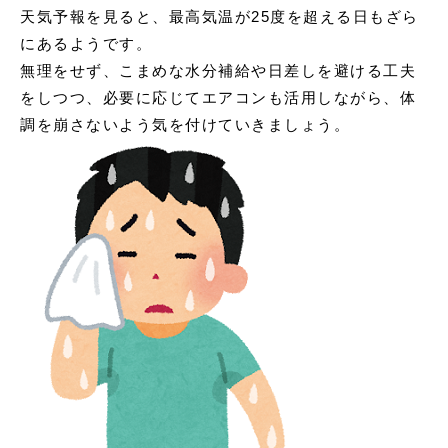
天気予報を見ると、最高気温が25度を超える日もざら
にあるようです。
無理をせず、こまめな水分補給や日差しを避ける工夫
をしつつ、必要に応じてエアコンも活用しながら、体
調を崩さないよう気を付けていきましょう。