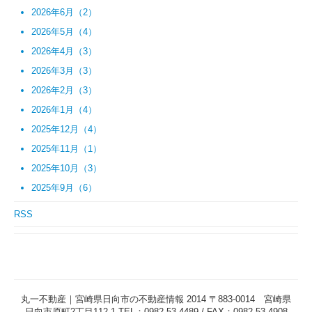
2026年6月（2）
2026年5月（4）
2026年4月（3）
2026年3月（3）
2026年2月（3）
2026年1月（4）
2025年12月（4）
2025年11月（1）
2025年10月（3）
2025年9月（6）
RSS
丸一不動産｜宮崎県日向市の不動産情報 2014 〒883-0014 宮崎県
日向市原町2丁目112-1 TEL：0982-53-4489 / FAX：0982-53-4908