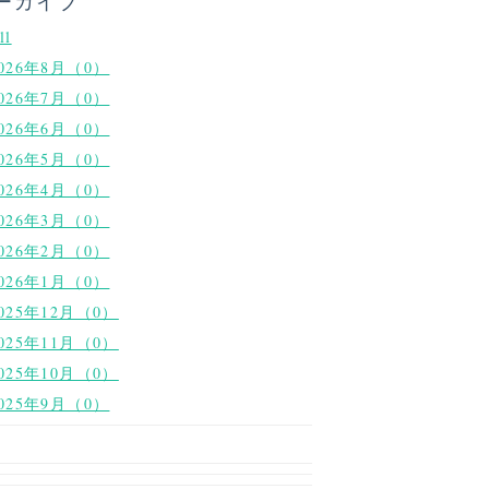
ーカイブ
ll
026年8月（0）
026年7月（0）
026年6月（0）
026年5月（0）
026年4月（0）
026年3月（0）
026年2月（0）
026年1月（0）
025年12月（0）
025年11月（0）
025年10月（0）
025年9月（0）