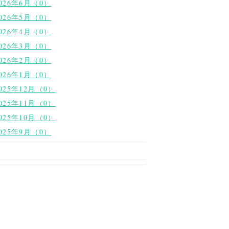
026年6月（0）
026年5月（0）
026年4月（0）
026年3月（0）
026年2月（0）
026年1月（0）
025年12月（0）
025年11月（0）
025年10月（0）
025年9月（0）