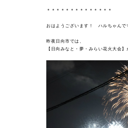
＊＊＊＊＊＊＊＊＊＊＊＊＊＊
おはようございます！ ハルちゃんで
昨夜日向市では、
【日向みなと・夢・みらい花火大会】