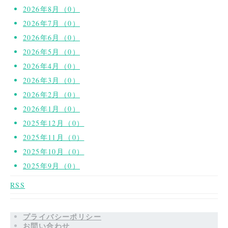
2026年8月（0）
2026年7月（0）
2026年6月（0）
2026年5月（0）
2026年4月（0）
2026年3月（0）
2026年2月（0）
2026年1月（0）
2025年12月（0）
2025年11月（0）
2025年10月（0）
2025年9月（0）
RSS
プライバシーポリシー
お問い合わせ