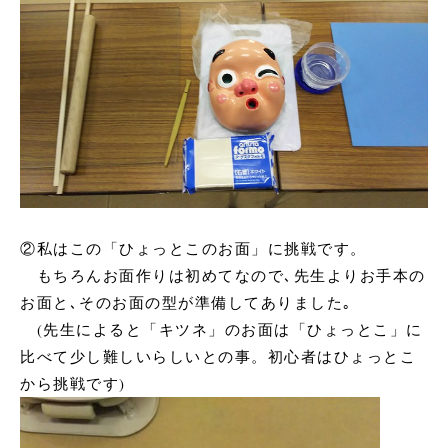
②私はこの「ひょっとこのお面」に挑戦です。
もちろんお面作りは初めてなので､先生よりお手本の
お面と､そのお面の型が準備してありました｡
(先生によると「キツネ」のお面は「ひょっとこ」に
比べて少し難しいらしいとの事。初心者はひょっとこ
から挑戦です)