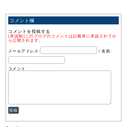
コメント欄
コメントを投稿する
[承認制]このブログのコメントは記載者に承認されてか
ら公開されます。
メールアドレス:
/ 名前:
コメント