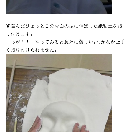
④選んだひょっとこのお面の型に伸ばした紙粘土を張
り付けます｡
っが！！ やってみると意外に難しい｡なかなか上手
く張り付けられません｡