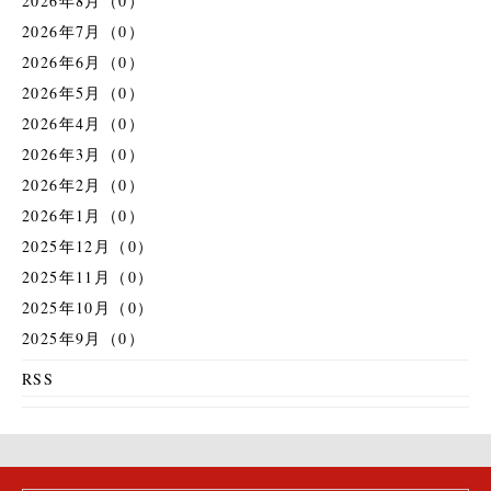
2026年8月（0）
2026年7月（0）
2026年6月（0）
2026年5月（0）
2026年4月（0）
2026年3月（0）
2026年2月（0）
2026年1月（0）
2025年12月（0）
2025年11月（0）
2025年10月（0）
2025年9月（0）
RSS