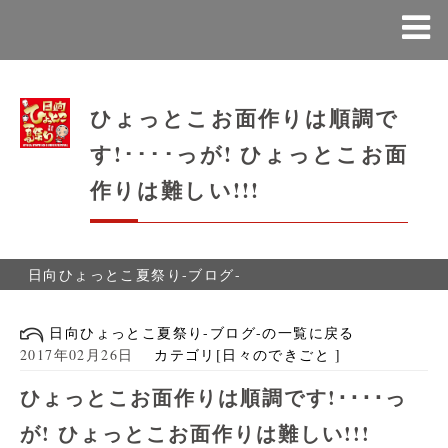
ひょっとこお面作りは順調で
す!････っが! ひょっとこお面
作りは難しい!!!
日向ひょっとこ夏祭り-ブログ-
日向ひょっとこ夏祭り-ブログ-の一覧に戻る
2017年02月26日
カテゴリ[日々のできごと ]
ひょっとこお面作りは順調です!････っ
が! ひょっとこお面作りは難しい!!!