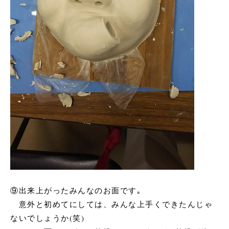
⑨
出来上がったみんなのお面です｡
意外と初めてにしては、みんな上手くできたんじゃ
ないでしょうか(笑)