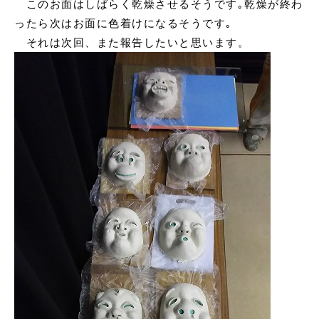
このお面はしばらく乾燥させるそうです｡乾燥が終わ
ったら次はお面に色着けになるそうです｡
それは次回、また報告したいと思います。