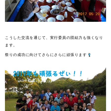
こうした交流を通じて、実行委員の団結力も強くなり
ます。
祭りの成功に向けてさらにさらに頑張ります