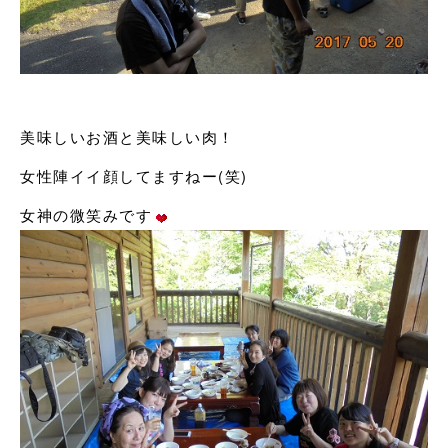
美味しいお酒と美味しい肉！
女性陣イイ顔してますねー(笑)
女神の微笑みです