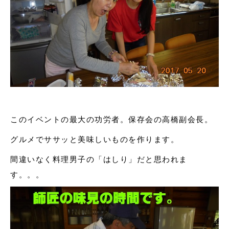
このイベントの最大の功労者。保存会の高橋副会長。
グルメでササッと美味しいものを作ります。
間違いなく料理男子の「はしり」だと思われま
す。。。