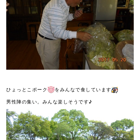
ひょっとこポーク
をみんなで食しています
男性陣の集い。みんな楽しそうです♪