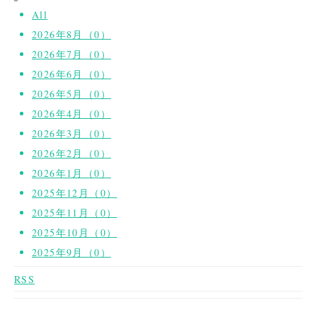
All
2026年8月（0）
2026年7月（0）
2026年6月（0）
2026年5月（0）
2026年4月（0）
2026年3月（0）
2026年2月（0）
2026年1月（0）
2025年12月（0）
2025年11月（0）
2025年10月（0）
2025年9月（0）
RSS