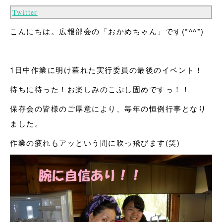
Twitter
こんにちは。広報部会の「おかめちゃん」です(*^^*)
1日中作業に明け暮れた実行委員の最後のイベント！
待ちに待った！お楽しみのこぶし固めですっ！！
保存会の皆様のご厚意により、毎年の恒例行事となり
ました。
作業の疲れもアッという間に吹っ飛びます(笑)