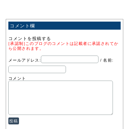
コメント欄
コメントを投稿する
[承認制]このブログのコメントは記載者に承認されてか
ら公開されます。
メールアドレス:
/ 名前:
コメント