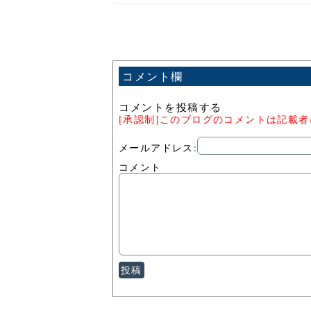
コメント欄
コメントを投稿する
[承認制]このブログのコメントは記載
メールアドレス:
コメント