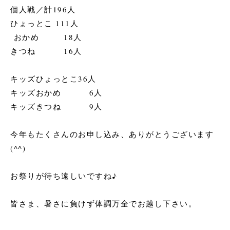
個人戦／計196人
ひょっとこ 111人
おかめ 18人
きつね 16人
キッズひょっとこ36人
キッズおかめ 6人
キッズきつね 9人
今年もたくさんのお申し込み、ありがとうございます
(^^)
お祭りが待ち遠しいですね♪
皆さま、暑さに負けず体調万全でお越し下さい。