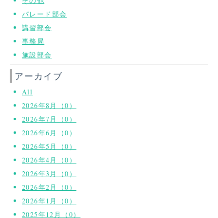
その他
パレード部会
講習部会
事務局
施設部会
アーカイブ
All
2026年8月（0）
2026年7月（0）
2026年6月（0）
2026年5月（0）
2026年4月（0）
2026年3月（0）
2026年2月（0）
2026年1月（0）
2025年12月（0）