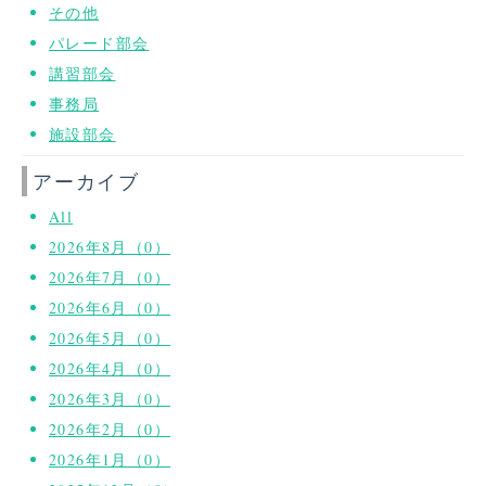
その他
パレード部会
講習部会
事務局
施設部会
アーカイブ
All
2026年8月（0）
2026年7月（0）
2026年6月（0）
2026年5月（0）
2026年4月（0）
2026年3月（0）
2026年2月（0）
2026年1月（0）