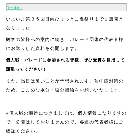
Twitter
いよいよ第３５回日向ひょっとこ夏祭りまで１週間と
なりました。
観客の皆様への案内に続き、パレード団体の代表者様
にお送りした資料を公開します。
個人戦・パレードに参加される皆様、ぜひ受賞を目指して
頑張ってください！
また、当日は暑いことが予想されます。熱中症対策の
ため、こまめな水分・塩分補給をお願いいたします。
※個人戦の順番につきましては、個人情報になりますの
で、公開はしておりませんので、各連の代表者様にご
確認ください。