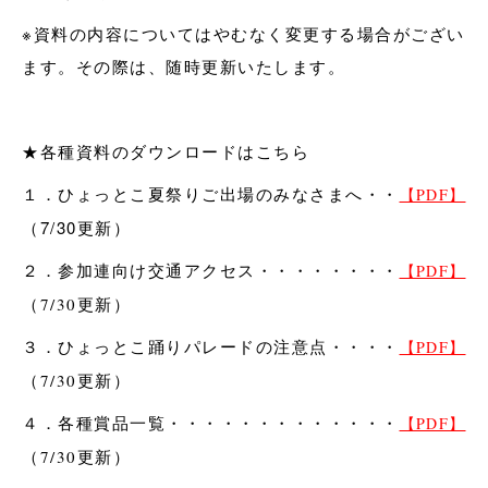
※資料の内容についてはやむなく変更する場合がござい
ます。その際は、随時更新いたします。
★各種資料のダウンロードはこちら
１．ひょっとこ夏祭りご出場のみなさまへ・・
【PDF】
（7/30更新）
２．参加連向け交通アクセス・・・・・・・・
【PDF】
（7/30更新）
３．ひょっとこ踊りパレードの注意点・・・・
【PDF】
（7/30更新）
４．各種賞品一覧・・・・・・・・・・・・・
【PDF】
（7/30更新）