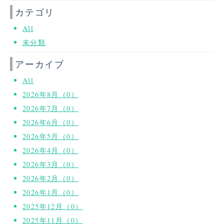
カテゴリ
All
未分類
アーカイブ
All
2026年8月（0）
2026年7月（0）
2026年6月（0）
2026年5月（0）
2026年4月（0）
2026年3月（0）
2026年2月（0）
2026年1月（0）
2025年12月（0）
2025年11月（0）