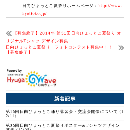
日向ひょっとこ夏祭りホームページ：
http://www.
hyottoko.jp/
【募集終了】2014年 第31回日向ひょっとこ夏祭り オ
リジナルTシャツ デザイン募集
日向ひょっとこ夏祭り フォトコンテスト募集中！！
【募集終了】
新着記事
第16回日向ひょっとこ踊り講習会・交流会開催について (1
2/11)
第36回日向ひょっとこ夏祭りポスター&Tシャツデザイン
募集 (12/05)