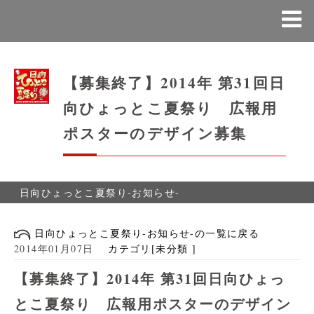
【募集終了】2014年 第31回日
向ひょっとこ夏祭り 広報用
ポスターのデザイン募集
日向ひょっとこ夏祭り-お知らせ-
日向ひょっとこ夏祭り-お知らせ-の一覧に戻る
2014年01月07日
カテゴリ[未分類 ]
【募集終了】2014年 第31回日向ひょっ
とこ夏祭り 広報用ポスターのデザイン