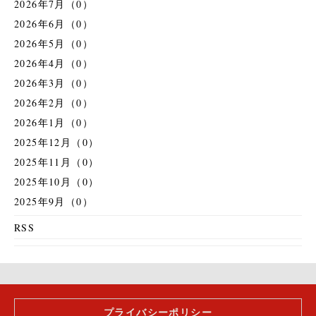
2026年7月（0）
2026年6月（0）
2026年5月（0）
2026年4月（0）
2026年3月（0）
2026年2月（0）
2026年1月（0）
2025年12月（0）
2025年11月（0）
2025年10月（0）
2025年9月（0）
RSS
プライバシーポリシー