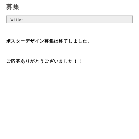
募集
Twitter
ポスターデザイン募集は終了しました。
ご応募ありがとうございました！！