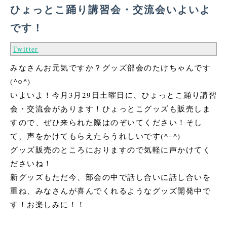
ひょっとこ踊り講習会・交流会いよいよ
です！
Twitter
みなさんお元気ですか？グッズ部会のたけちゃんです
(^○^)
いよいよ！今月3月29日土曜日に、ひょっとこ踊り講習
会・交流会があります！ひょっとこグッズも販売しま
すので、ぜひ来られた際はのぞいてください！そし
て、声をかけてもらえたらうれしいです(^ｰ^)
グッズ販売のところにおりますので気軽に声かけてく
ださいね！
新グッズもただ今、部会の中で話し合いに話し合いを
重ね、みなさんが喜んでくれるようなグッズ開発中で
す！お楽しみに！！