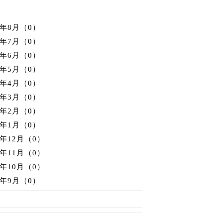
6年8月（0）
6年7月（0）
6年6月（0）
6年5月（0）
6年4月（0）
6年3月（0）
6年2月（0）
6年1月（0）
5年12月（0）
5年11月（0）
5年10月（0）
5年9月（0）