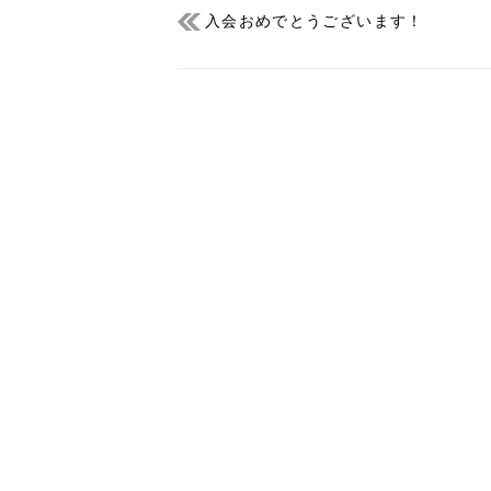
入会おめでとうございます！