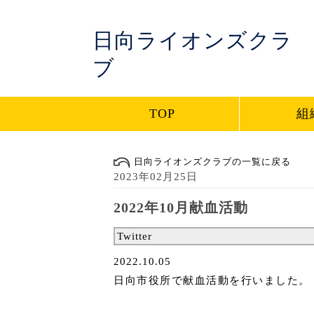
日向ライオンズクラ
ブ
TOP
組
日向ライオンズクラブの一覧に戻る
2023年02月25日
2022年10月献血活動
Twitter
2022.10.05
日向市役所で献血活動を行いました。