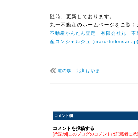
随時、更新しております。
丸一不動産のホームページをご覧く
不動産かんたん査定 有限会社丸一不
産コンシェルジュ (maru-fudousan.jp
道の駅 北川はゆま
コメント欄
コメントを投稿する
[承認制]このブログのコメントは記載者に