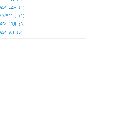
025年12月（4）
025年11月（1）
025年10月（3）
025年9月（6）