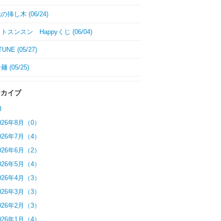
挿し木 (06/24)
トスンスン Happyくじ (06/04)
UNE (05/27)
 (05/25)
ーカイブ
l
026年8月（0）
026年7月（4）
026年6月（2）
026年5月（4）
026年4月（3）
026年3月（3）
026年2月（3）
026年1月（4）