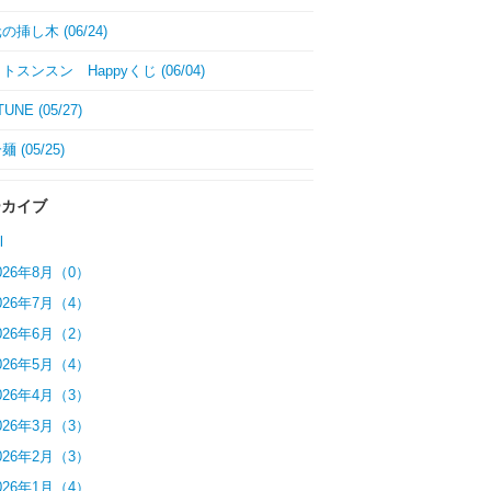
挿し木 (06/24)
トスンスン Happyくじ (06/04)
UNE (05/27)
 (05/25)
ーカイブ
l
026年8月（0）
026年7月（4）
026年6月（2）
026年5月（4）
026年4月（3）
026年3月（3）
026年2月（3）
026年1月（4）