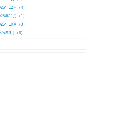
025年12月（4）
025年11月（1）
025年10月（3）
025年9月（6）