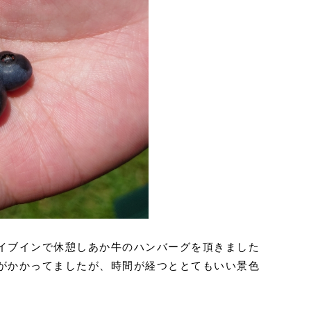
イブインで休憩しあか牛のハンバーグを頂きました
がかかってましたが、時間が経つととてもいい景色