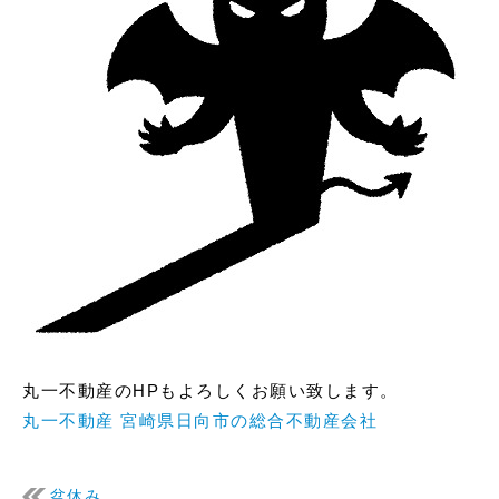
丸一不動産のHPもよろしくお願い致します。
丸一不動産 宮崎県日向市の総合不動産会社
盆休み