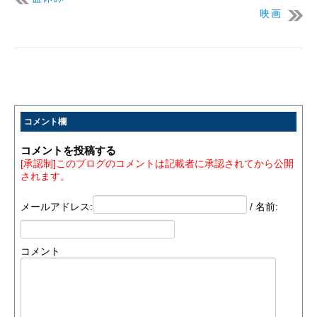
映画
コメント欄
コメントを投稿する
[承認制]このブログのコメントは記載者に承認されてから公開
されます。
メールアドレス:
/ 名前:
コメント