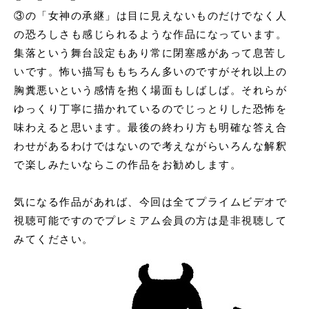
③の「女神の承継」は目に見えないものだけでなく人
の恐ろしさも感じられるような作品になっています。
集落という舞台設定もあり常に閉塞感があって息苦し
いです。怖い描写ももちろん多いのですがそれ以上の
胸糞悪いという感情を抱く場面もしばしば。それらが
ゆっくり丁寧に描かれているのでじっとりした恐怖を
味わえると思います。最後の終わり方も明確な答え合
わせがあるわけではないので考えながらいろんな解釈
で楽しみたいならこの作品をお勧めします。
気になる作品があれば、今回は全てプライムビデオで
視聴可能ですのでプレミアム会員の方は是非視聴して
みてください。