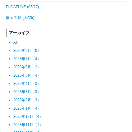
FLOATUNE (05/27)
盛岡冷麺 (05/25)
アーカイブ
All
2026年8月（0）
2026年7月（4）
2026年6月（2）
2026年5月（4）
2026年4月（3）
2026年3月（3）
2026年2月（3）
2026年1月（4）
2025年12月（4）
2025年11月（1）