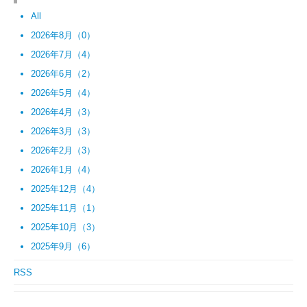
All
2026年8月（0）
2026年7月（4）
2026年6月（2）
2026年5月（4）
2026年4月（3）
2026年3月（3）
2026年2月（3）
2026年1月（4）
2025年12月（4）
2025年11月（1）
2025年10月（3）
2025年9月（6）
RSS