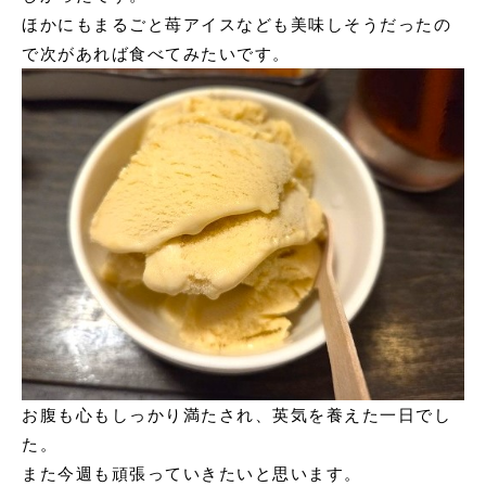
ほかにもまるごと苺アイスなども美味しそうだったの
で次があれば食べてみたいです。
お腹も心もしっかり満たされ、英気を養えた一日でし
た。
また今週も頑張っていきたいと思います。