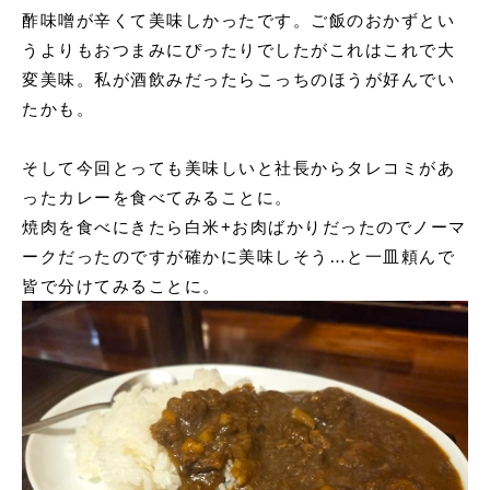
酢味噌が辛くて美味しかったです。ご飯のおかずとい
うよりもおつまみにぴったりでしたがこれはこれで大
変美味。私が酒飲みだったらこっちのほうが好んでい
たかも。
そして今回とっても美味しいと社長からタレコミがあ
ったカレーを食べてみることに。
焼肉を食べにきたら白米+お肉ばかりだったのでノーマ
ークだったのですが確かに美味しそう…と一皿頼んで
皆で分けてみることに。