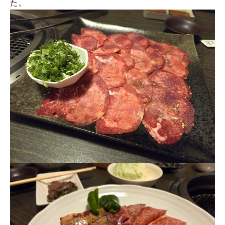
た。
申込書ダウンロード
ウェブ入居申込
ブログ