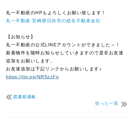
丸一不動産のHPもよろしくお願い致します！
丸一不動産 宮崎県日向市の総合不動産会社
【お知らせ】
丸一不動産の公式LINEアカウントができました～！
新着物件を随時お知らせしていきますので是非お友達
追加をお願いします。
お友達追加は下記リンク
からお願いします♪
https://lin.ee/NR5zzFn
図書館通帳
狂った一頁