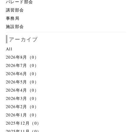
パレード部会
講習部会
事務局
施設部会
アーカイブ
All
2026年8月（0）
2026年7月（0）
2026年6月（0）
2026年5月（0）
2026年4月（0）
2026年3月（0）
2026年2月（0）
2026年1月（0）
2025年12月（0）
2025年11月（0）