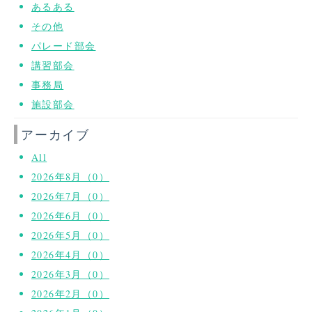
あるある
その他
パレード部会
講習部会
事務局
施設部会
アーカイブ
All
2026年8月（0）
2026年7月（0）
2026年6月（0）
2026年5月（0）
2026年4月（0）
2026年3月（0）
2026年2月（0）