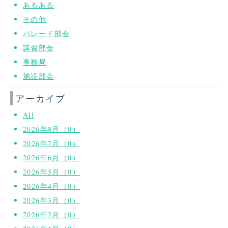
あるある
その他
パレード部会
講習部会
事務局
施設部会
アーカイブ
All
2026年8月（0）
2026年7月（0）
2026年6月（0）
2026年5月（0）
2026年4月（0）
2026年3月（0）
2026年2月（0）