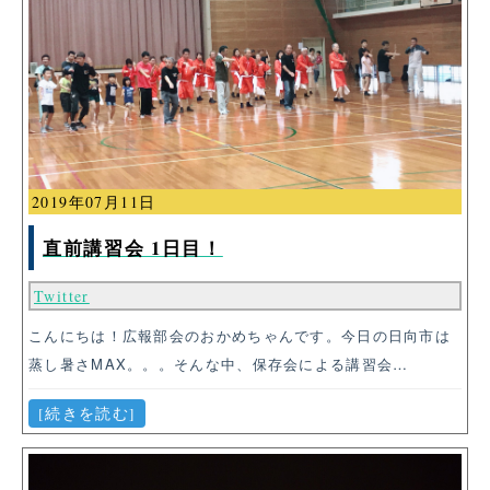
2019年07月11日
直前講習会 1日目！
Twitter
こんにちは！広報部会のおかめちゃんです。今日の日向市は
蒸し暑さMAX。。。そんな中、保存会による講習会…
[続きを読む]