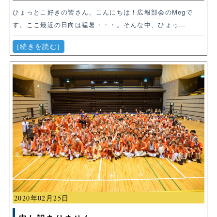
ひょっとこ好きの皆さん、こんにちは！広報部会のMegで
す。ここ最近の日向は猛暑・・・。そんな中、ひょっ…
[続きを読む]
2020年02月25日