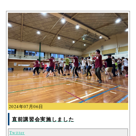
2024年07月06日
直前講習会実施しました
Twitter