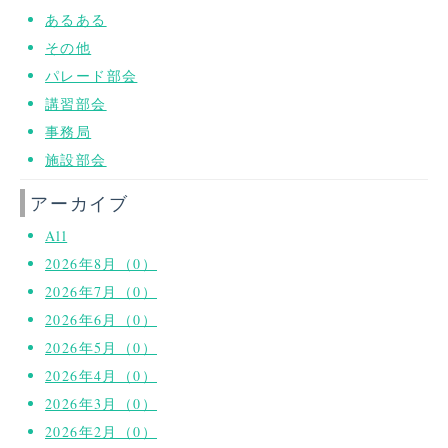
あるある
その他
パレード部会
講習部会
事務局
施設部会
アーカイブ
All
2026年8月（0）
2026年7月（0）
2026年6月（0）
2026年5月（0）
2026年4月（0）
2026年3月（0）
2026年2月（0）