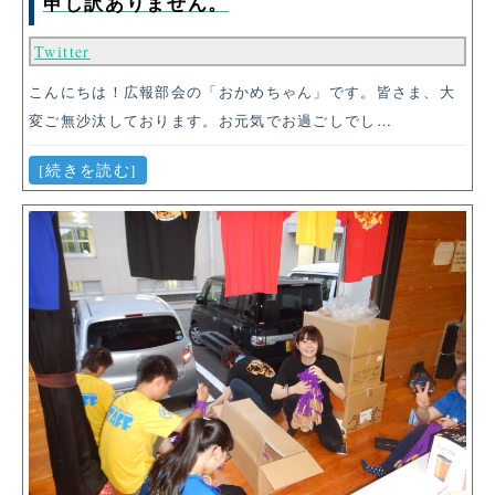
申し訳ありません。
Twitter
こんにちは！広報部会の「おかめちゃん」です。皆さま、大
変ご無沙汰しております。お元気でお過ごしでし…
[続きを読む]