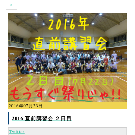
»
2016年07月23日
2016 直前講習会 ２日目
Twitter