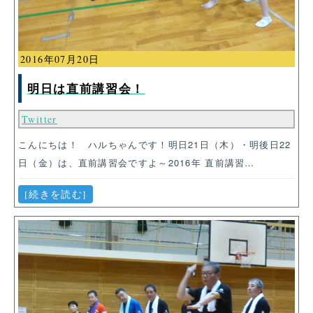
2016年07月20日
明日は直前講習会！
Twitter
こんにちは！ ハルちゃんです！明日21日（木）・明後日22
日（金）は、直前講習会ですよ～2016年 直前講習…
[続きを読む]