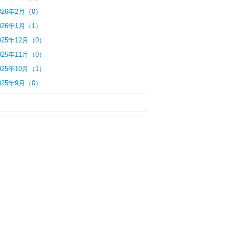
026年2月（0）
026年1月（1）
025年12月（0）
025年11月（0）
025年10月（1）
025年9月（0）