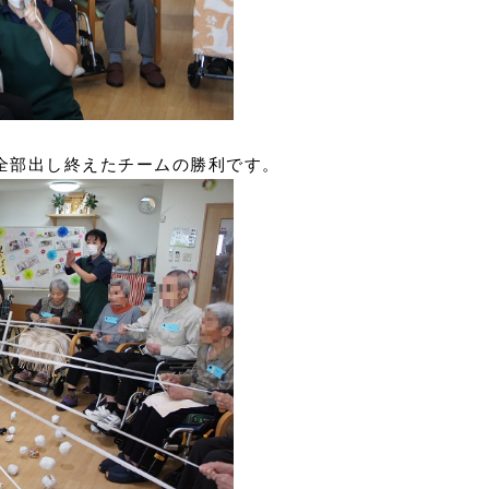
を全部出し終えたチームの勝利です。