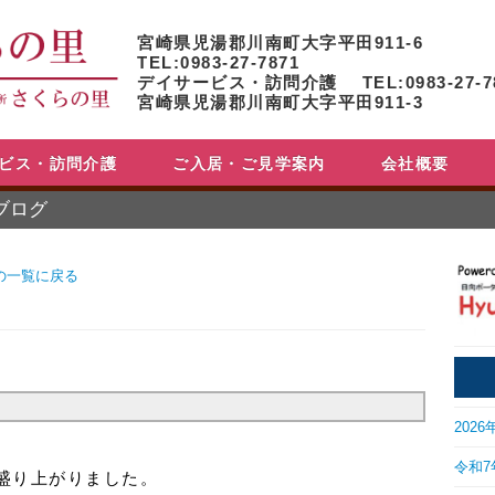
宮崎県児湯郡川南町大字平田911-6
TEL:0983-27-7871
デイサービス・訪問介護 TEL:0983-27-7
宮崎県児湯郡川南町大字平田911-3
ビス・訪問介護
ご入居・ご見学案内
会社概要
ブログ
の一覧に戻る
2026
令和7年
盛り上がりました。