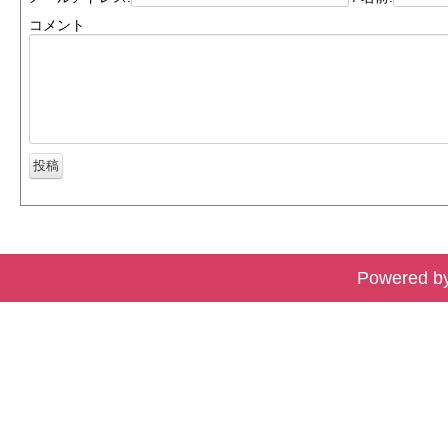
コメント
Powered