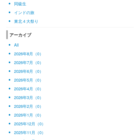
同級生
インドの旅
東北４大祭り
アーカイブ
All
2026年8月（0）
2026年7月（0）
2026年6月（0）
2026年5月（0）
2026年4月（0）
2026年3月（0）
2026年2月（0）
2026年1月（0）
2025年12月（0）
2025年11月（0）