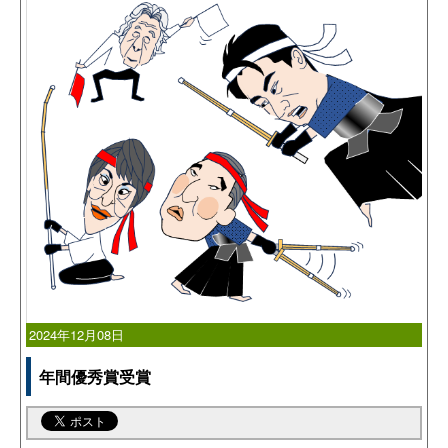
2024年12月08日
年間優秀賞受賞