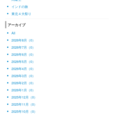
インドの旅
東北４大祭り
アーカイブ
All
2026年8月（0）
2026年7月（0）
2026年6月（0）
2026年5月（0）
2026年4月（0）
2026年3月（0）
2026年2月（0）
2026年1月（0）
2025年12月（0）
2025年11月（0）
2025年10月（0）