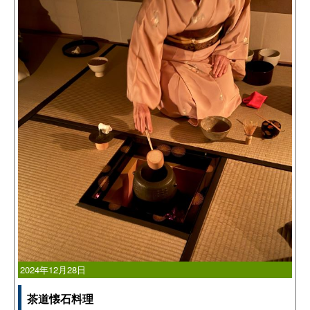
2024年12月28日
茶道懐石料理