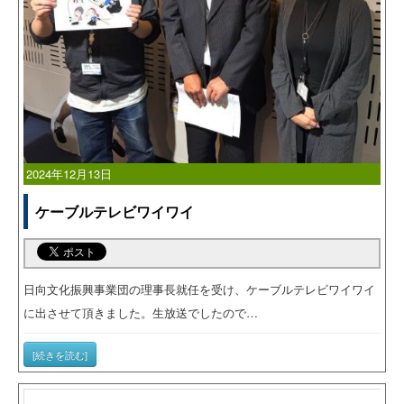
2024年12月13日
ケーブルテレビワイワイ
日向文化振興事業団の理事長就任を受け、ケーブルテレビワイワイ
に出させて頂きました。生放送でしたので…
[続きを読む]