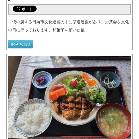
僕の属する日向市文化連盟の中に茶道連盟があり、お茶会を文化
の日に行っております。和菓子を頂いた後…
[続きを読む]