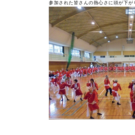
参加された皆さんの熱心さに頭が下が