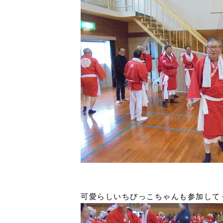
可愛らしいちびっこちゃんも参加して