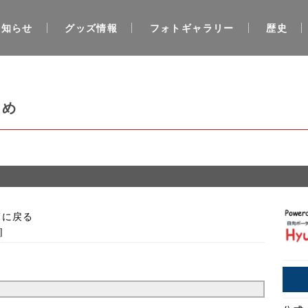
お知らせ
グッズ情報
フォトギャラリー
歴史
とめ
覧に戻る
]