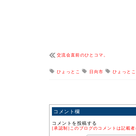
交流会直前のひとコマ。
ひょっとこ
日向市
ひょっと
コメント欄
コメントを投稿する
[承認制]このブログのコメントは記載