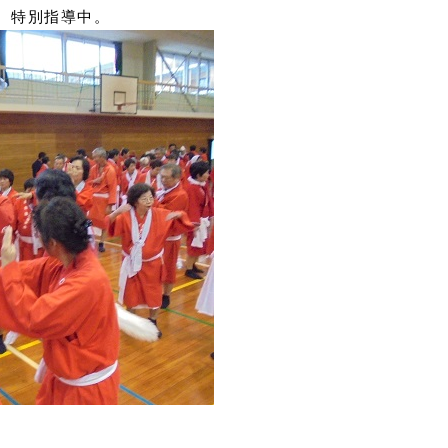
、特別指導中。