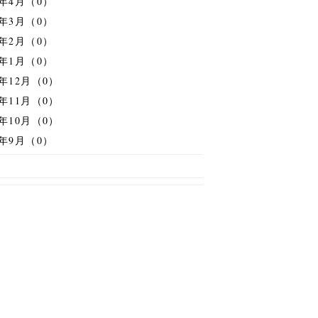
6年4月（0）
6年3月（0）
6年2月（0）
6年1月（0）
5年12月（0）
5年11月（0）
5年10月（0）
5年9月（0）