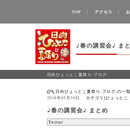
TOP
アクセス
♪春の講習会♪ ま
日向ひょっとこ夏祭り-ブログ-
日向ひょっとこ夏祭り-ブログ-の一
2018年05月30日
カテゴリ[ひょっとこ 
♪春の講習会♪ まとめ
Twitter