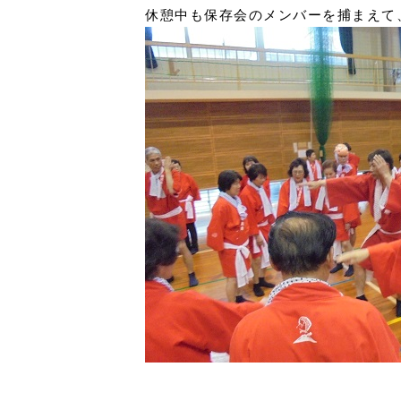
休憩中も保存会のメンバーを捕まえて