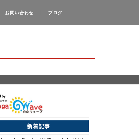
お問い合わせ
ブログ
新着記事