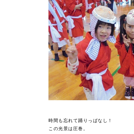
時間も忘れて踊りっぱなし！
この光景は圧巻。