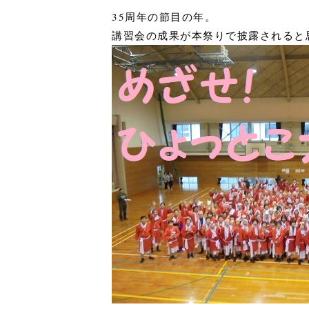
35周年の節目の年。
講習会の成果が本祭りで披露されると