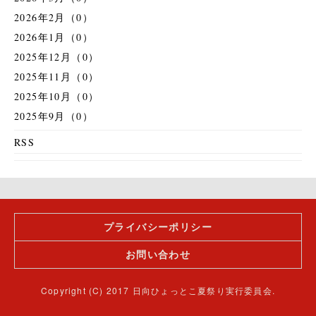
2026年2月（0）
2026年1月（0）
2025年12月（0）
2025年11月（0）
2025年10月（0）
2025年9月（0）
RSS
プライバシーポリシー
お問い合わせ
Copyright (C) 2017 日向ひょっとこ夏祭り実行委員会.