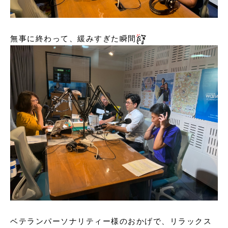
無事に終わって、緩みすぎた瞬間
ベテランパーソナリティー様のおかげで、リラックス