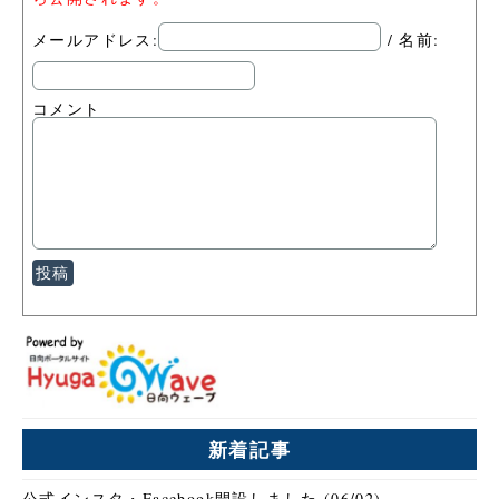
メールアドレス:
/ 名前:
コメント
新着記事
公式インスタ・Facebook開設しました (06/02)