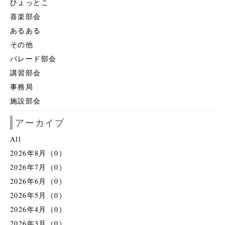
ひょっとこ
喜楽部会
あるある
その他
パレード部会
講習部会
事務局
施設部会
アーカイブ
All
2026年8月（0）
2026年7月（0）
2026年6月（0）
2026年5月（0）
2026年4月（0）
2026年3月（0）