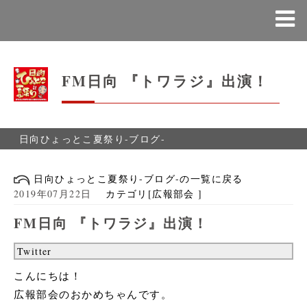
FM日向 『トワラジ』出演！
日向ひょっとこ夏祭り-ブログ-
日向ひょっとこ夏祭り-ブログ-の一覧に戻る
2019年07月22日
カテゴリ[広報部会 ]
FM日向 『トワラジ』出演！
Twitter
こんにちは！
広報
部会のおかめちゃんです。