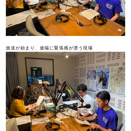
放送が始まり、途端に緊張感が漂う現場