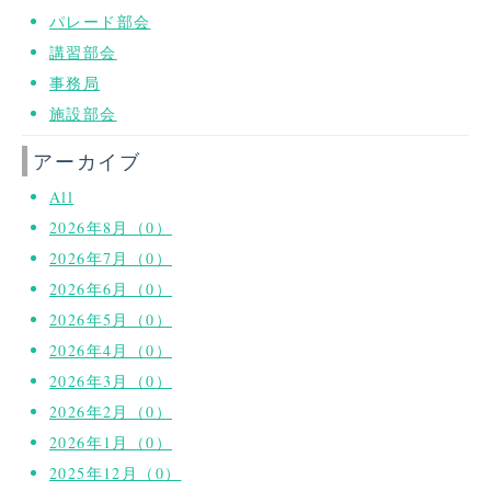
パレード部会
講習部会
事務局
施設部会
アーカイブ
All
2026年8月（0）
2026年7月（0）
2026年6月（0）
2026年5月（0）
2026年4月（0）
2026年3月（0）
2026年2月（0）
2026年1月（0）
2025年12月（0）