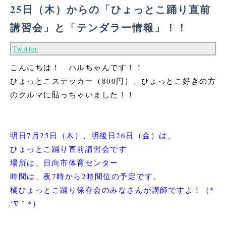
25日（木）からの「ひょっとこ踊り直前
講習会」と「テンダラー情報」！！
Twitter
こんにちは！ ハルちゃんです！！
ひょっとこステッカー（800円）、ひょっとこ好きの方
のクルマに貼っちゃいました！！
明日7月25日（木）、明後日26日（金）は、
ひょっとこ踊り直前講習会です
場所は、日向市体育センター
時間は、夜7時から2時間位の予定です。
橘ひょっとこ踊り保存会のみなさんが講師ですよ！（*
´∇｀*）