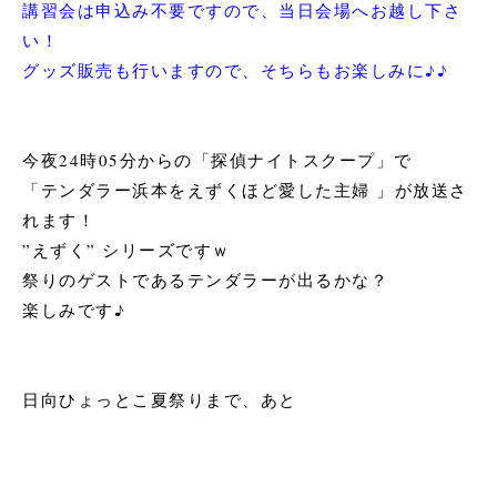
講習会は申込み不要ですので、当日会場へお越し下さ
い！
グッズ販売も行いますので、そちらもお楽しみに♪♪
今夜24時05分からの「探偵ナイトスクープ」で
「テンダラー浜本をえずくほど愛した主婦 」が放送さ
れます！
”えずく” シリーズですｗ
祭りのゲストであるテンダラーが出るかな？
楽しみです♪
日向ひょっとこ夏祭りまで、あと