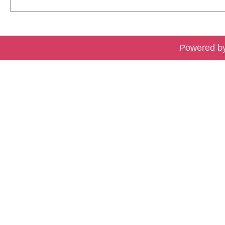
Powered