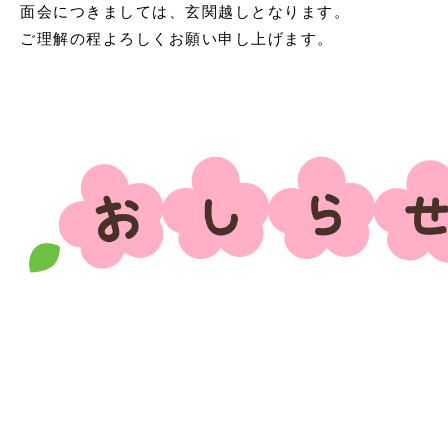
面会につきましては、玄関越しとなります。
ご理解の程よろしくお願い申し上げます。