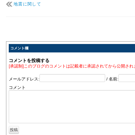
地震に関して
コメント欄
コメントを投稿する
[承認制]このブログのコメントは記載者に承認されてから公開され
メールアドレス:
/ 名前:
コメント