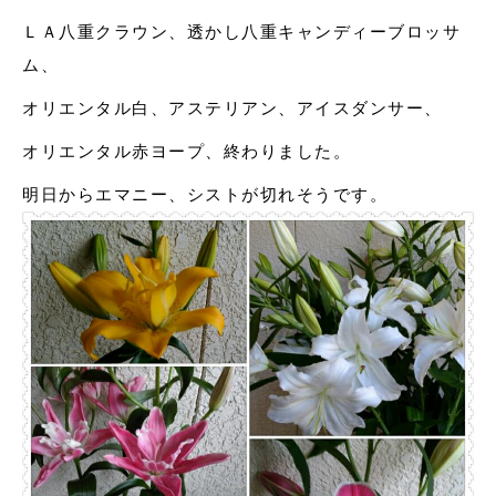
ＬＡ八重クラウン、透かし八重キャンディーブロッサ
ム、
オリエンタル白、アステリアン、アイスダンサー、
オリエンタル赤ヨープ、終わりました。
明日からエマニー、シストが切れそうです。