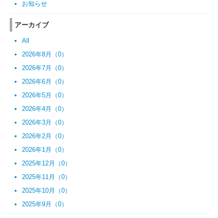
お知らせ
アーカイブ
All
2026年8月（0）
2026年7月（0）
2026年6月（0）
2026年5月（0）
2026年4月（0）
2026年3月（0）
2026年2月（0）
2026年1月（0）
2025年12月（0）
2025年11月（0）
2025年10月（0）
2025年9月（0）